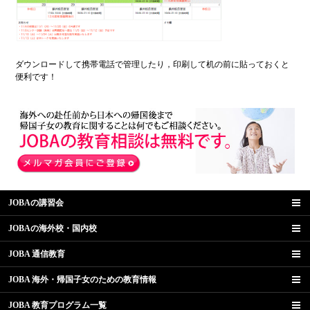
ダウンロードして携帯電話で管理したり，印刷して机の前に貼っておくと
便利です！
JOBAの講習会
JOBAの海外校・国内校
JOBA 通信教育
JOBA 海外・帰国子女のための教育情報
JOBA 教育プログラム一覧