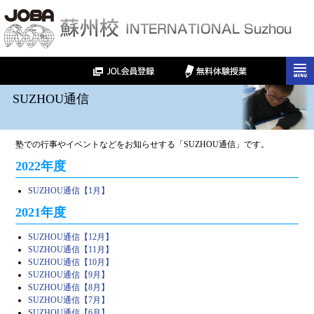
SUZHOU通信
塾での行事やイベントなどをお知らせする「SUZHOU通信」です。
2022年度
SUZHOU通信【1月】
2021年度
SUZHOU通信【12月】
SUZHOU通信【11月】
SUZHOU通信【10月】
SUZHOU通信【9月】
SUZHOU通信【8月】
SUZHOU通信【7月】
SUZHOU通信【6月】