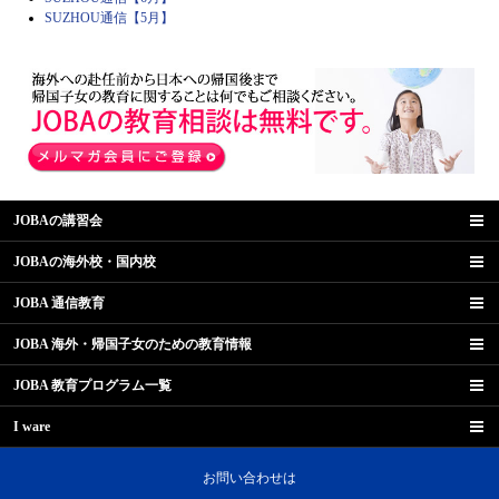
SUZHOU通信【5月】
JOBAの講習会
JOBAの海外校・国内校
JOBA 通信教育
JOBA 海外・帰国子女のための教育情報
JOBA 教育プログラム一覧
I ware
お問い合わせは